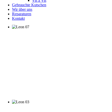
Vis á Vis
Gebrauchte Kutschen
Wir über uns
Reparaturen
Kontakt