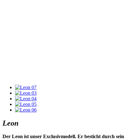
Leon
Der Leon ist unser Exclusivmodell. Er besticht durch sein